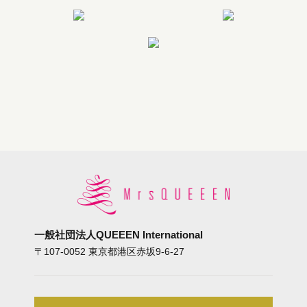
一般社団法人
QUEEEN International
〒107-0052
東京都港区赤坂9-6-27