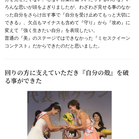
ろんな思いが頭をよぎりましたが、わざわざ見せる事のなか
った自分をさらけ出す事で『自分を受け止めてもっと大切に
できる』、欠点もマイナスも含めて『守り』から『攻め』に
変えて『強く生きたい自分』を表現したい。
普通の『美』のステージではできなかった『ミセスクイーン
コンテスト』だからできたのだと思いました。
回りの方に支えていただき『自分の殻』を破
る事ができた