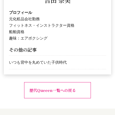
吉田 奈美
プロフィール
元化粧品会社勤務
フィットネス・インストラクター資格
船舶資格
趣味：エアボクシング
その他の記事
いつも背中を丸めていた子供時代
歴代Queeen一覧への戻る