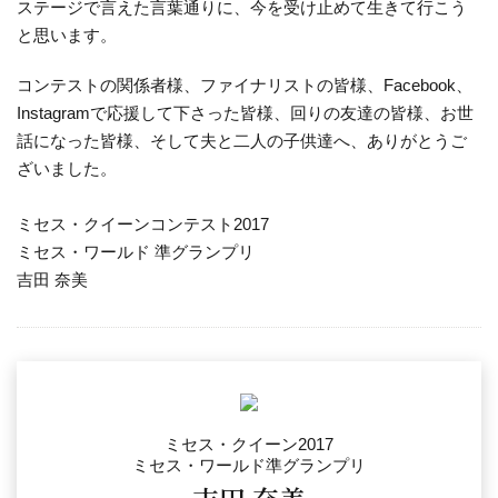
ステージで言えた言葉通りに、今を受け止めて生きて行こう
と思います。
コンテストの関係者様、ファイナリストの皆様、Facebook、
Instagramで応援して下さった皆様、回りの友達の皆様、お世
話になった皆様、そして夫と二人の子供達へ、ありがとうご
ざいました。
ミセス・クイーンコンテスト2017
ミセス・ワールド 準グランプリ
吉田 奈美
ミセス・クイーン2017
ミセス・ワールド準グランプリ