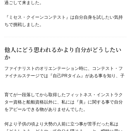
過ごして来ました。
『ミセス・クイーンコンテスト』は自分自身を試したい気持
ちで挑戦しました。
他人にどう思われるかより自分がどうしたい
か
ファイナリストのオリエンテーション時に、コンテスト・フ
ァイナルステージでは『自己PRタイム』がある事を知り、子
育てが一段落してから取得したフィットネス・インストラク
ター資格と船舶資格以外に、私には『美』に関する事で自分
をアピールできる物がありませんでした。
何より子供の頃より大勢の人前に立つ事が苦手だった私は