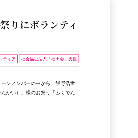
祭りにボランティ
ンティア
社会福祉法人「福田会」支援
ス・クイーンメンバーの中から、飯野浩世
でんかい）」様のお祭り「ふくでん