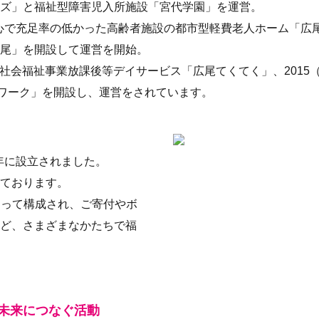
ズ」と福祉型障害児入所施設「宮代学園」を運営。
は都心で充足率の低かった高齢者施設の都市型軽費老人ホーム「
尾」を開設して運営を開始。
2種社会福祉事業放課後等デイサービス「広尾てくてく」、2015
ワーク」を開設し、運営をされています。
）年に設立されました。
ております。
によって構成され、ご寄付やボ
ど、さまざまなかたちで福
未来につなぐ活動