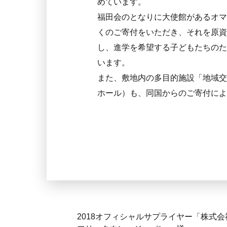
めています。
福田会のとなりに大使館があるオマ
くのご寄付をいただき、それを原資
し、進学を希望する子どもたちのた
います。
また、敷地内の多目的施設「地域交
ホール）も、同国からのご寄付によ
2018オフィシャルサプライヤー「株式会