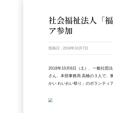
社会福祉法人「福
ア参加
投稿日 : 2018年10月7日
2018年10月6日（土）、一般社団法
さん、本部事務局 高橋の３人で、
かい わいわい祭り」のボランティ