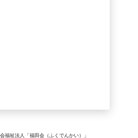
社会福祉法人「福田会（ふくでんかい）」