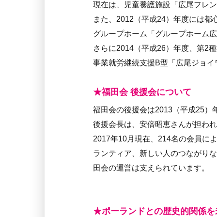
現在は、児童養護施設「広尾フレン
また、2012（平成24）年度に
グループホーム「グループホーム広
さらに2014（平成26）年度、第
事業就労継続支援B型「広尾ジョイ
★福田会 後援会について
福田会の後援会は2013（平成25
後援会長は、安倍昭恵さんが担われ
2017年10月現在、214名の会員
ランティア、新しい人のつながりな
田会の運営は支えられています。
★ポーランドとの歴史的関係を