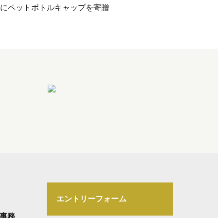
様にペットボトルキャップを寄贈
エントリーフォーム
事務