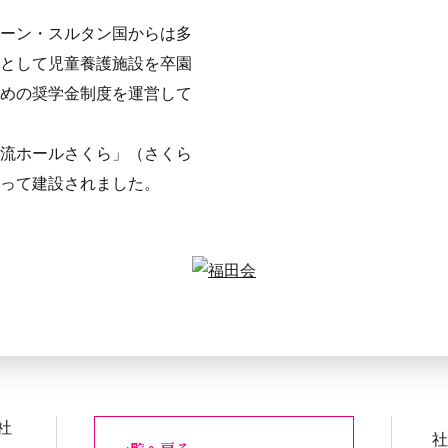
ーン・スルタン国からは多
として児童養護施設を卒園
めの奨学金制度を運営して
流ホールさくら」（さくら
って建設されました。
社