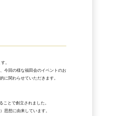
ます。
、今回の様な福田会のイベントのお
的に関わらせていただきます。
めることで創立されました。
）思想に由来しています。