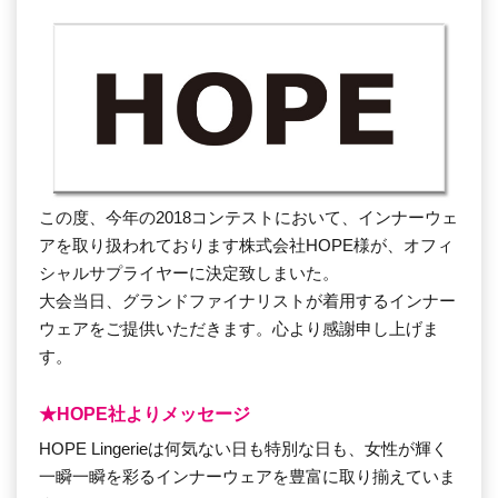
この度、今年の2018コンテストにおいて、インナーウェ
アを取り扱われております株式会社HOPE様が、オフィ
シャルサプライヤーに決定致しまいた。
大会当日、グランドファイナリストが着用するインナー
ウェアをご提供いただきます。心より感謝申し上げま
す。
★HOPE社よりメッセージ
HOPE Lingerieは何気ない日も特別な日も、女性が輝く
一瞬一瞬を彩るインナーウェアを豊富に取り揃えていま