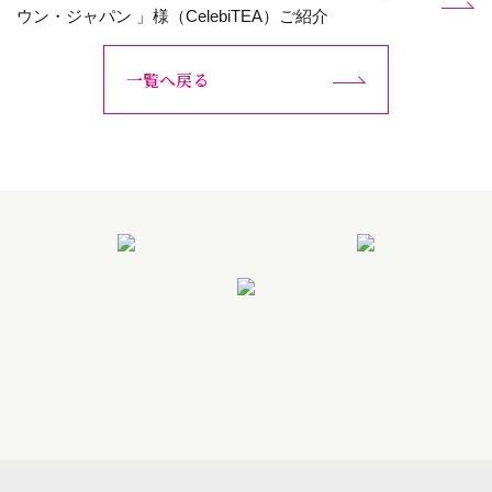
ウン・ジャパン 」様（CelebiTEA）ご紹介
一覧へ戻る